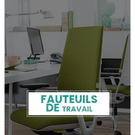
FAUTEUILS
DE
TRAVAIL