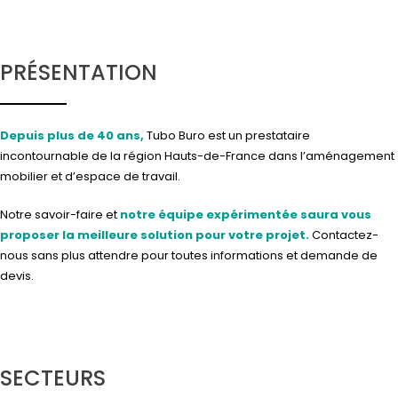
PRÉSENTATION
Depuis plus de 40 ans,
Tubo Buro est un prestataire
incontournable de la région Hauts-de-France dans l’aménagement
mobilier et d’espace de travail.
Notre savoir-faire et
notre équipe expérimentée saura vous
proposer la meilleure solution pour votre projet.
Contactez-
nous
sans plus attendre pour toutes informations et demande de
devis.
SECTEURS