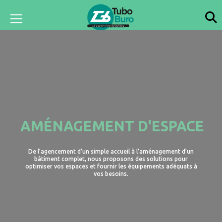
AMÉNAGEMENT D'ESPACE
De l’agencement d’un simple accueil à l’aménagement d’un
bâtiment complet, nous proposons des solutions pour
optimiser vos espaces et fournir les équipements adéquats à
vos besoins.