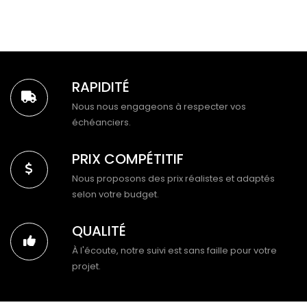
RAPIDITÉ
Nous nous engageons à respecter vos
échéanciers.
PRIX COMPÉTITIF
Nous proposons des prix réalistes et adaptés
selon votre budget.
QUALITÉ
À l'écoute, notre suivi est sans faille pour votre
projet.