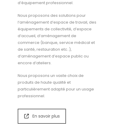
d’équipement professionnel.
Nous proposons des solutions pour
l’aménagement d’espace de travail, des
équipements de collectivité, d’espace
d’accueil, d’aménagement de
commerce (banque, service médical et
de santé, restauration etc..),
d’aménagement d’espace public ou
encore d’ateliers.
Nous proposons un vaste choix de
produits de haute qualité et
particulièrement adapté pour un usage
professionnel.
En savoir plus