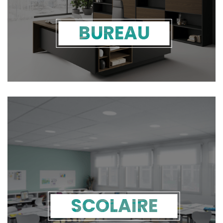
BUREAU
SCOLAIRE