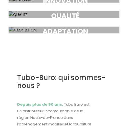
INNOVATION
QUALITÉ
ADAPTATION
Tubo-Buro: qui sommes-
nous ?
Depuis plus de 50 ans,
Tubo Buro est
un distributeur incontournable de la
région Hauts-de-France dans
l’aménagement mobilier et la fourniture