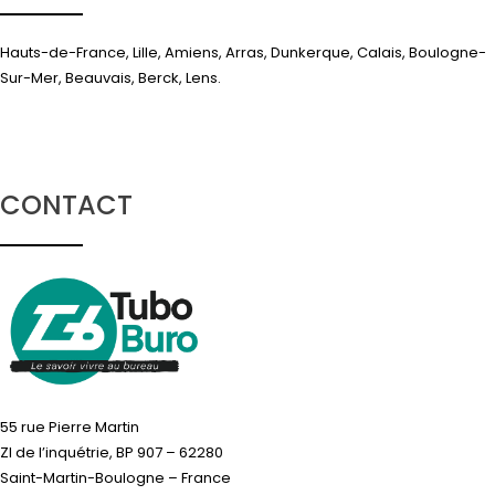
Hauts-de-France, Lille, Amiens, Arras, Dunkerque, Calais, Boulogne-
Sur-Mer, Beauvais, Berck, Lens.
CONTACT
55 rue Pierre Martin
ZI de l’inquétrie, BP 907 – 62280
Saint-Martin-Boulogne – France