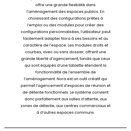
offre une grande flexibilité dans
l’aménagement des espaces publics. En
choisissant des configurations prêtes à
l’emploi ou des modules pour créer des
configurations personnalisées, l’utilisateur peut
facilement adapter Nora à ses besoins et au
caractère de l’espace. Les modules droits et
courbes, avec ou sans dossier, offrent une
grande liberté d’agencement, tandis que ceux
qui sont équipés d’une tablette étendent la
fonctionnalité de l’ensemble de
l’aménagement. Nora est un outil créatif qui
permet l’agencement d’espaces de réunion et
de détente fonctionnels. Le système convient
donc parfaitement aux salles d’attente, aux
zones de détente, aux centres commerciaux et
à d’autres espaces communs.