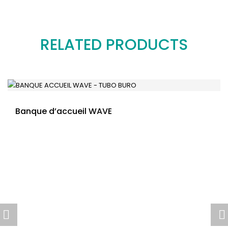
RELATED PRODUCTS
Banque d’accueil WAVE