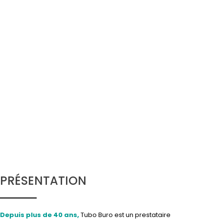
PRÉSENTATION
Depuis plus de 40 ans,
Tubo Buro est un prestataire