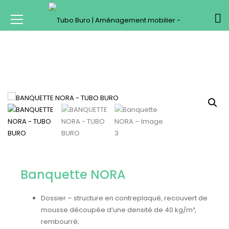
Banquette NORA
Dossier – structure en contreplaqué, recouvert de
mousse découpée d’une densité de 40 kg/m³,
rembourré;