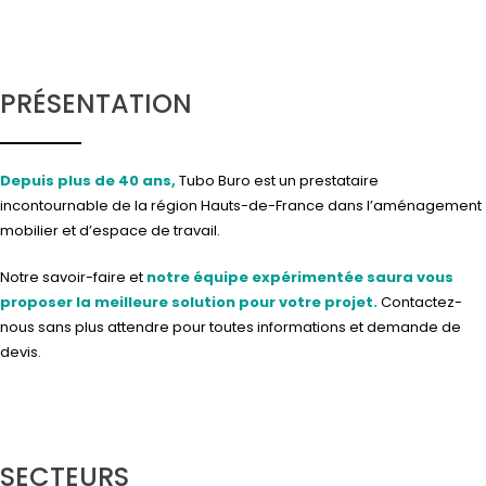
PRÉSENTATION
Depuis plus de 40 ans,
Tubo Buro est un prestataire
incontournable de la région Hauts-de-France dans l’aménagement
mobilier et d’espace de travail.
Notre savoir-faire et
notre équipe expérimentée saura vous
proposer la meilleure solution pour votre projet.
Contactez-
nous
sans plus attendre pour toutes informations et demande de
devis.
SECTEURS