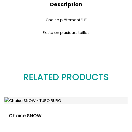
Description
Chaise piétement “H”
Existe en plusieurs tailles
RELATED PRODUCTS
Chaise SNOW