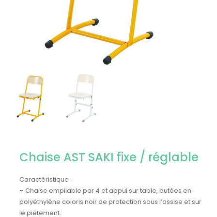
Chaise AST SAKI fixe / réglable
Caractéristique :
– Chaise empilable par 4 et appui sur table, butées en
polyéthylène coloris noir de protection sous l’assise et sur
le piètement.