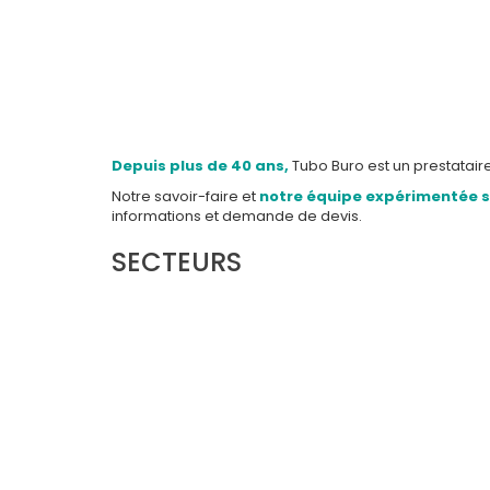
Depuis plus de 40 ans,
Tubo Buro est un prestatair
Notre savoir-faire et
notre équipe expérimentée sa
informations et demande de devis.
SECTEURS