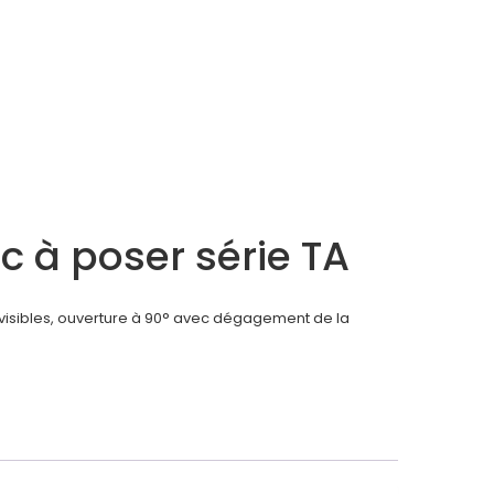
oc à poser série TA
invisibles, ouverture à 90° avec dégagement de la