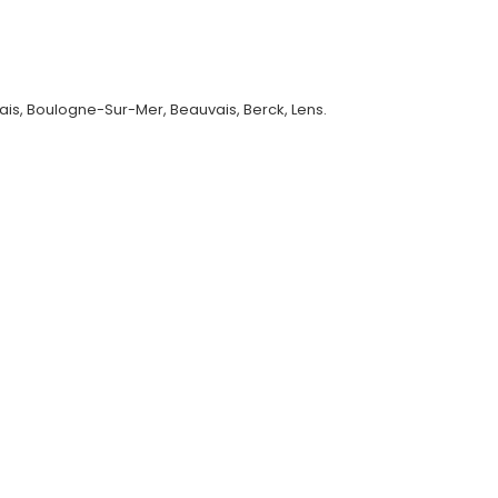
lais, Boulogne-Sur-Mer, Beauvais, Berck, Lens.