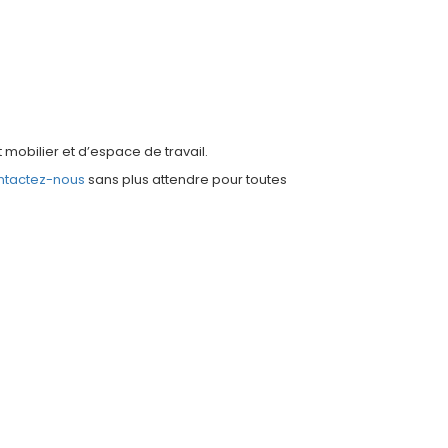
obilier et d’espace de travail.
ntactez-nous
sans plus attendre pour toutes