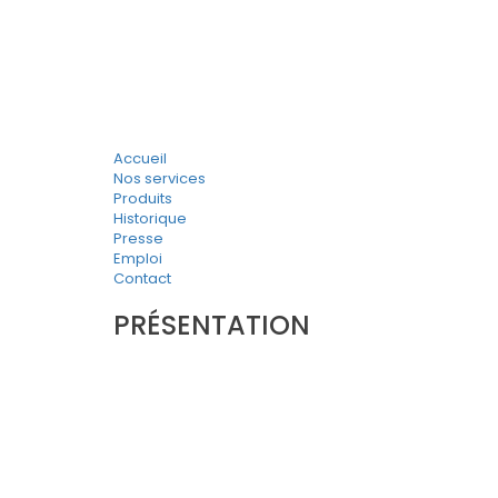
Accueil
Nos services
Produits
Historique
Presse
Emploi
Contact
PRÉSENTATION