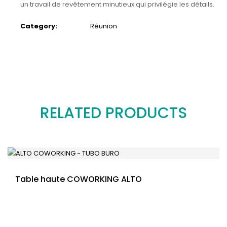
un travail de revêtement minutieux qui privilégie les détails.
Category:
Réunion
RELATED PRODUCTS
Table haute COWORKING ALTO