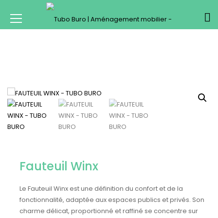
Fauteuil Winx
Le Fauteuil Winx est une définition du confort et de la
fonctionnalité, adaptée aux espaces publics et privés. Son
charme délicat, proportionné et raffiné se concentre sur