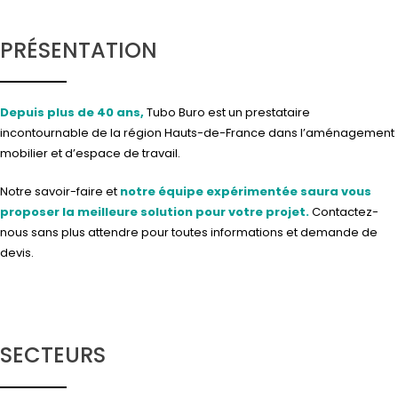
PRÉSENTATION
Depuis plus de 40 ans,
Tubo Buro est un prestataire
incontournable de la région Hauts-de-France dans l’aménagement
mobilier et d’espace de travail.
Notre savoir-faire et
notre équipe expérimentée saura vous
proposer la meilleure solution pour votre projet.
Contactez-
nous
sans plus attendre pour toutes informations et demande de
devis.
SECTEURS