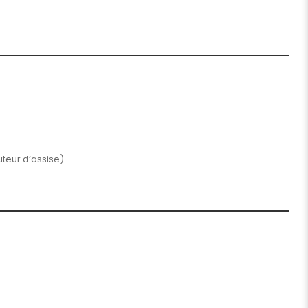
teur d’assise).