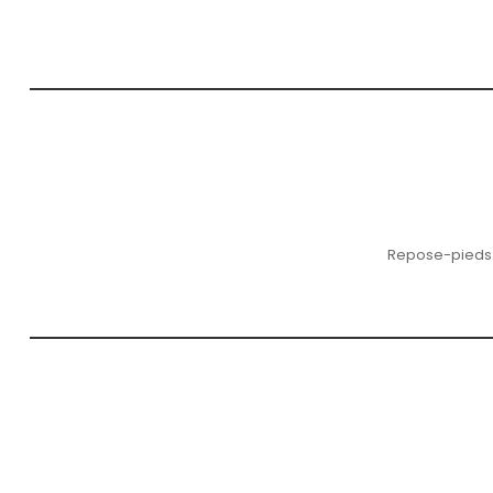
Repose-pieds a