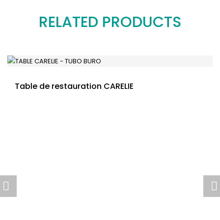
RELATED PRODUCTS
Table de restauration CARELIE