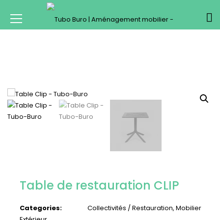
Table de restauration CLIP
Categories:
Collectivités / Restauration
,
Mobilier
Extérieur