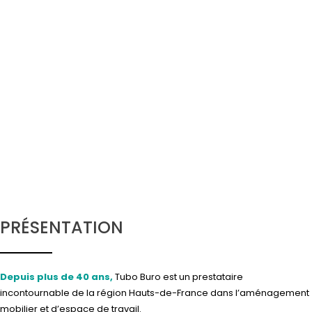
PRÉSENTATION
Depuis plus de 40 ans,
Tubo Buro est un prestataire
incontournable de la région Hauts-de-France dans l’aménagement
mobilier et d’espace de travail.