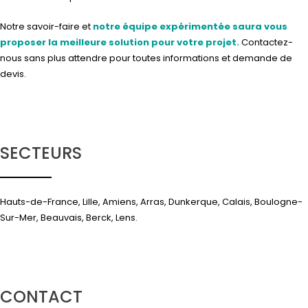
Notre savoir-faire et
notre équipe expérimentée saura vous
proposer la meilleure solution pour votre projet.
Contactez-
nous
sans plus attendre pour toutes informations et demande de
devis.
SECTEURS
Hauts-de-France, Lille, Amiens, Arras, Dunkerque, Calais, Boulogne-
Sur-Mer, Beauvais, Berck, Lens.
CONTACT