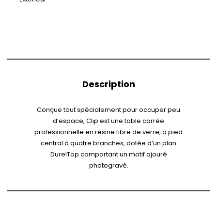
Description
Conçue tout spécialement pour occuper peu
d’espace, Clip est une table carrée
professionnelle en résine fibre de verre, à pied
central à quatre branches, dotée d’un plan
DurelTop comportant un motif ajouré
photogravé.