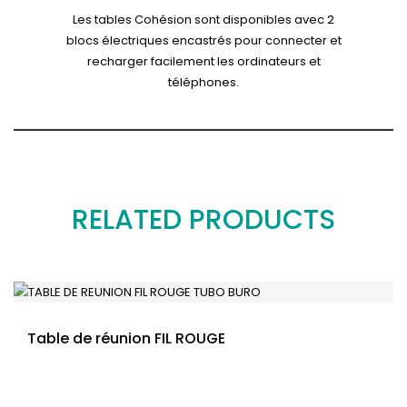
Les tables Cohésion sont disponibles avec 2
blocs électriques encastrés pour connecter et
recharger facilement les ordinateurs et
téléphones.
RELATED PRODUCTS
Table de réunion FIL ROUGE