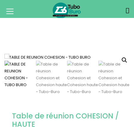
Table de réunion COHESION /
HAUTE