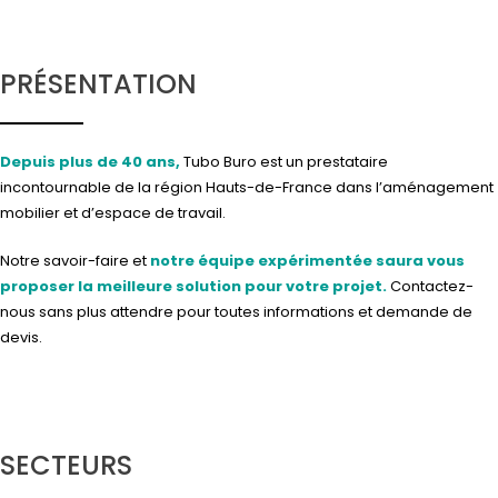
PRÉSENTATION
Depuis plus de 40 ans,
Tubo Buro est un prestataire
incontournable de la région Hauts-de-France dans l’aménagement
mobilier et d’espace de travail.
Notre savoir-faire et
notre équipe expérimentée saura vous
proposer la meilleure solution pour votre projet.
Contactez-
nous
sans plus attendre pour toutes informations et demande de
devis.
SECTEURS