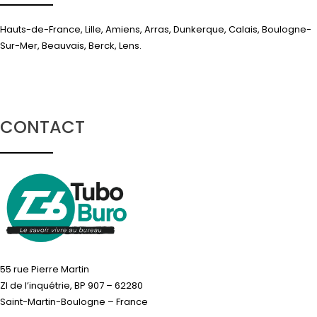
Hauts-de-France, Lille, Amiens, Arras, Dunkerque, Calais, Boulogne-
Sur-Mer, Beauvais, Berck, Lens.
CONTACT
55 rue Pierre Martin
ZI de l’inquétrie, BP 907 – 62280
Saint-Martin-Boulogne – France