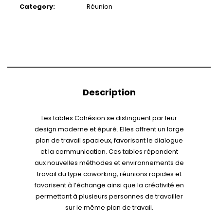
Category:
Réunion
Description
Les tables Cohésion se distinguent par leur
design moderne et épuré. Elles offrent un large
plan de travail spacieux, favorisant le dialogue
et la communication. Ces tables répondent
aux nouvelles méthodes et environnements de
travail du type coworking, réunions rapides et
favorisent à l’échange ainsi que la créativité en
permettant à plusieurs personnes de travailler
sur le même plan de travail.