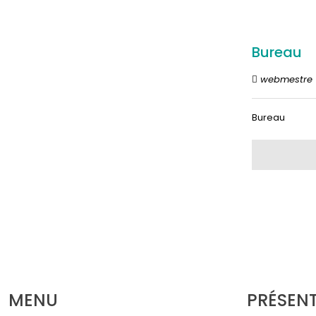
Bureau
webmestre
Bureau
MENU
PRÉSEN