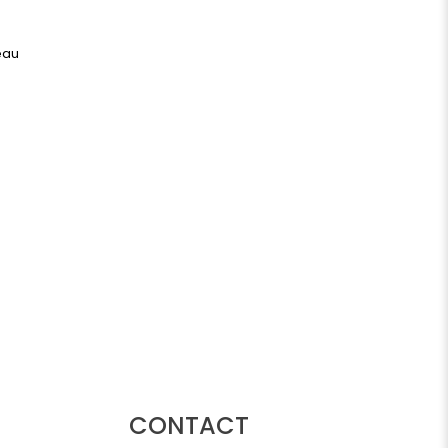
CONTACT