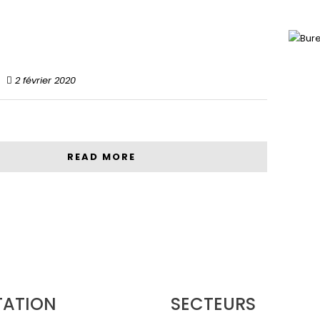
2 février 2020
READ MORE
TATION
SECTEURS