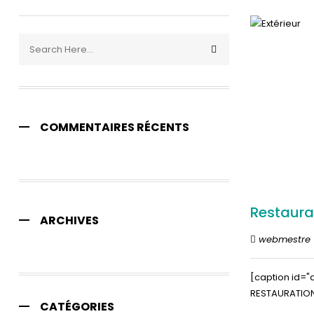
COMMENTAIRES RÉCENTS
Restaura
ARCHIVES
webmestre
[caption id="
RESTAURATION
CATÉGORIES