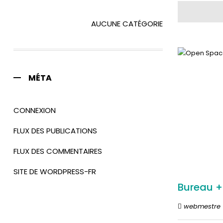
AUCUNE CATÉGORIE
MÉTA
CONNEXION
FLUX DES PUBLICATIONS
FLUX DES COMMENTAIRES
SITE DE WORDPRESS-FR
Bureau +
webmestre