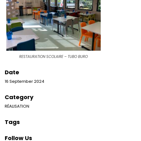
RESTAURATION SCOLAIRE – TUBO BURO
Date
16 September 2024
Category
RÉALISATION
Tags
Follow Us