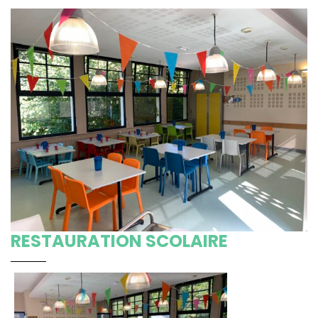
RESTAURATION SCOLAIRE