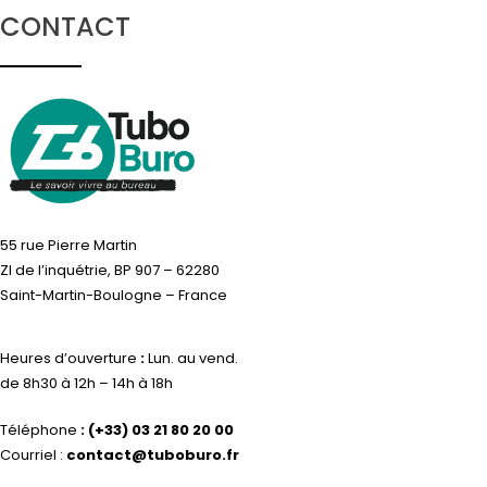
CONTACT
55 rue Pierre Martin
ZI de l’inquétrie, BP 907 – 62280
Saint-Martin-Boulogne – France
Heures d’ouverture
:
Lun. au vend.
de 8h30 à 12h – 14h à 18h
Téléphone
:
(+33) 03 21 80 20 00
Courriel :
contact@tuboburo.fr