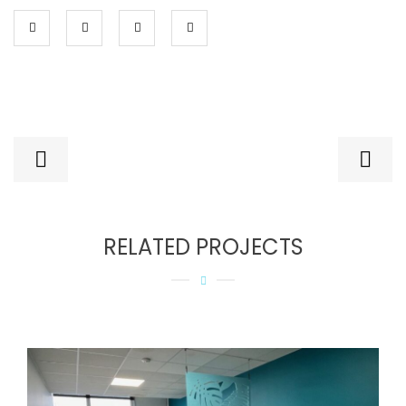
RELATED PROJECTS