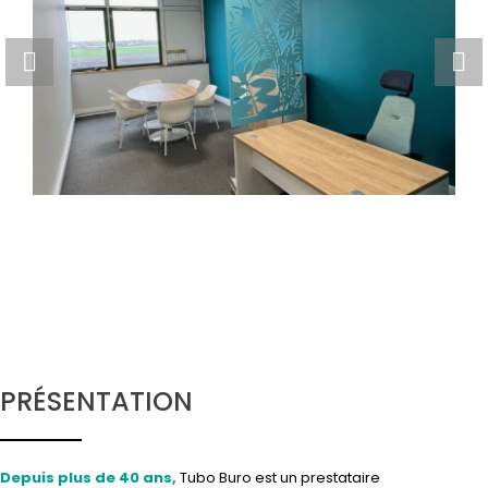
Bureau + Réunion
réalisation
PRÉSENTATION
Depuis plus de 40 ans,
Tubo Buro est un prestataire