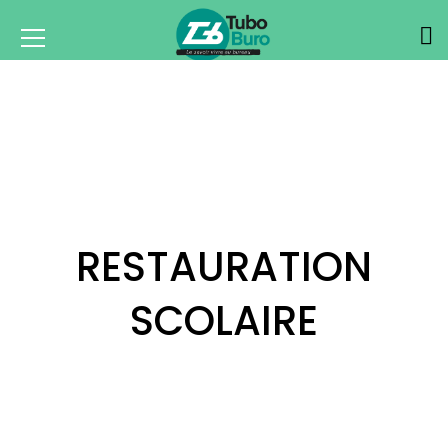
RESTAURATION
SCOLAIRE