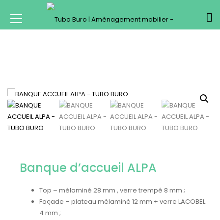
Banque d’accueil ALPA
Top – mélaminé 28 mm , verre trempé 8 mm ;
Façade – plateau mélaminé 12 mm + verre LACOBEL
4 mm ;