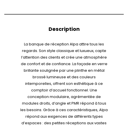
Description
La banque de réception Alpa attire tous les
regards. Son style classique et luxueux, capte
l’attention des clients et crée une atmosphère
de confort et de confiance. La façade en verre
brillante soulignée par une plinthe en métal
brossé lumineuse et des couleurs
intemporelles, offrent son esthétique à ce
comptoir d’accueil fonctionnel. Une
conception modulaire, agrémentée de
modules droits, d’angle et PMR répond à tous
les besoins. Grâce à ces caractéristiques, Alpa
répond aux exigences de différents types
d’espaces : des petites réceptions aux vastes