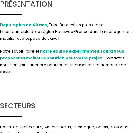
PRÉSENTATION
Depuis plus de 40 ans,
Tubo Buro est un prestataire
incontournable de la région Hauts-de-France dans l’aménagement
mobilier et d’espace de travail.
Notre savoir-faire et
notre équipe expérimentée saura vous
proposer la meilleure solution pour votre projet.
Contactez-
nous
sans plus attendre pour toutes informations et demande de
devis.
SECTEURS
Hauts-de-France, Lille, Amiens, Arras, Dunkerque, Calais, Boulogne-