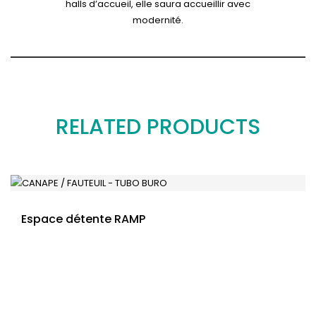
halls d’accueil, elle saura accueillir avec
modernité.
RELATED PRODUCTS
Espace détente RAMP