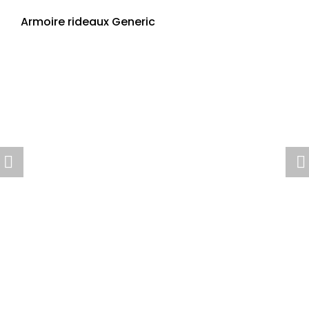
Armoire rideaux Generic