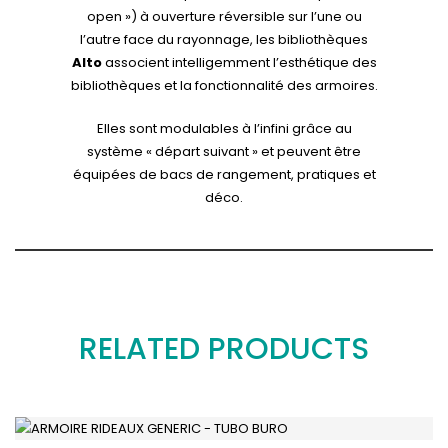
open ») à ouverture réversible sur l’une ou
l’autre face du rayonnage, les bibliothèques
Alto
associent intelligemment l’esthétique des
bibliothèques et la fonctionnalité des armoires.
Elles sont modulables à l’infini grâce au
système « départ suivant » et peuvent être
équipées de bacs de rangement, pratiques et
déco.
RELATED PRODUCTS