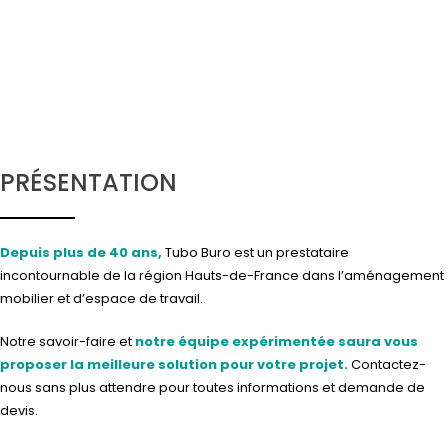
PRÉSENTATION
Depuis plus de 40 ans,
Tubo Buro est un prestataire
incontournable de la région Hauts-de-France dans l’aménagement
mobilier et d’espace de travail.
Notre savoir-faire et
notre équipe expérimentée saura vous
proposer la meilleure solution pour votre projet.
Contactez-
nous
sans plus attendre pour toutes informations et demande de
devis.