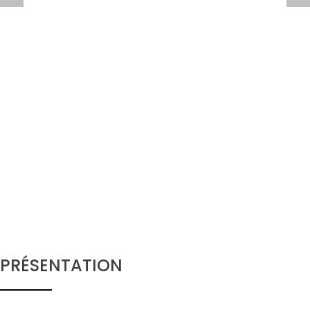
PRÉSENTATION