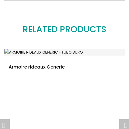
RELATED PRODUCTS
Armoire rideaux Generic