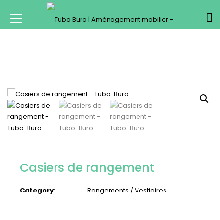
Casiers de rangement
Category:
Rangements / Vestiaires