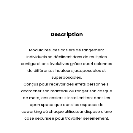
Description
Modulaires, ces casiers de rangement
individuels se déclinent dans de multiples
configurations évolutives grâce aux 4 colonnes
de différentes hauteurs juxtaposables et
superposables.
Conçus pour recevoir des effets personnels,
accrocher son manteau ou ranger son casque
de moto, ces casiers s’installent tant dans les
open space que dans les espaces de
coworking où chaque utilisateur dispose d’une
case sécurisée pour travailler sereinement.