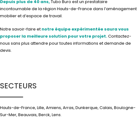
Depuis plus de 40 ans,
Tubo Buro est un prestataire
incontournable de la région Hauts-de-France dans l’aménagement
mobilier et d’espace de travail.
Notre savoir-faire et
notre équipe expérimentée saura vous
proposer la meilleure solution pour votre projet.
Contactez-
nous
sans plus attendre pour toutes informations et demande de
devis.
SECTEURS
Hauts-de-France, Lille, Amiens, Arras, Dunkerque, Calais, Boulogne-
Sur-Mer, Beauvais, Berck, Lens.