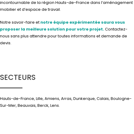
incontournable de la région Hauts-de-France dans l’aménagement
mobilier et d’espace de travail.
Notre savoir-faire et
notre équipe expérimentée saura vous
proposer la meilleure solution pour votre projet.
Contactez-
nous
sans plus attendre pour toutes informations et demande de
devis.
SECTEURS
Hauts-de-France, Lille, Amiens, Arras, Dunkerque, Calais, Boulogne-
Sur-Mer, Beauvais, Berck, Lens.