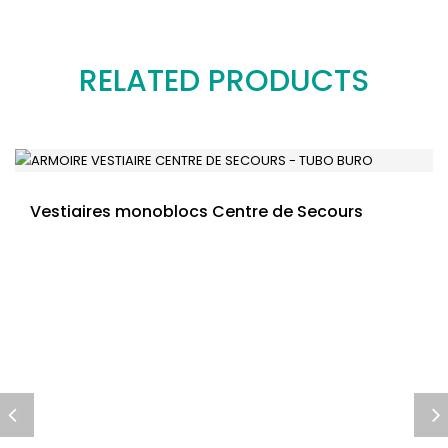
RELATED PRODUCTS
Vestiaires monoblocs Centre de Secours