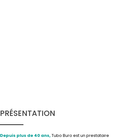
PRÉSENTATION
Depuis plus de 40 ans,
Tubo Buro est un prestataire