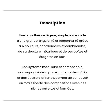
Description
Une bibliothèque légère, simple, essentielle
d’une grande singularité et personnalité grâce
aux couleurs, coordonnées et combinables,
de sa structure métallique et de ses boîtes et
étagères en bois.
Son système modulaire et composable,
accompagné des quatre hauteurs des côtés
et des dossiers et flancs, permet de concevoir
en totale liberté des compositions avec des
niches ouvertes et fermées.