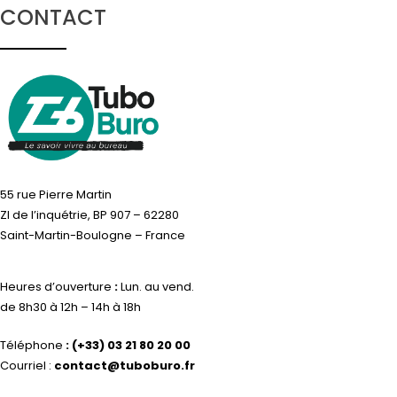
CONTACT
55 rue Pierre Martin
ZI de l’inquétrie, BP 907 – 62280
Saint-Martin-Boulogne – France
Heures d’ouverture
:
Lun. au vend.
de 8h30 à 12h – 14h à 18h
Téléphone
:
(+33) 03 21 80 20 00
Courriel :
contact@tuboburo.fr