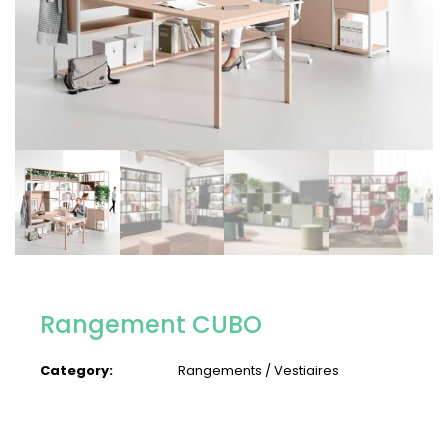
Rangement CUBO
Category:
Rangements / Vestiaires