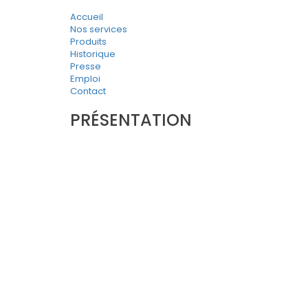
Accueil
Nos services
Produits
Historique
Presse
Emploi
Contact
PRÉSENTATION