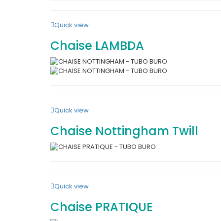
Quick view
Chaise LAMBDA
Quick view
Chaise Nottingham Twill
Quick view
Chaise PRATIQUE