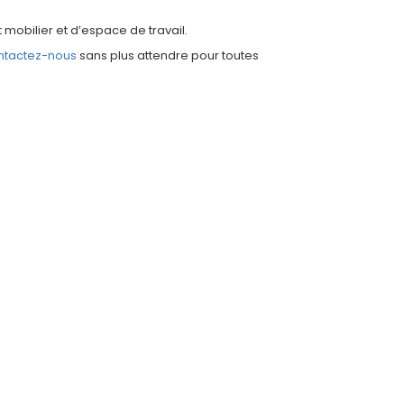
obilier et d’espace de travail.
ntactez-nous
sans plus attendre pour toutes