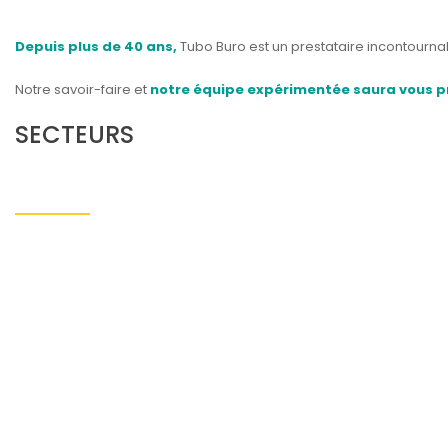
Depuis plus de 40 ans,
Tubo Buro est un prestataire incontourna
Notre savoir-faire et
notre équipe expérimentée saura vous pro
SECTEURS