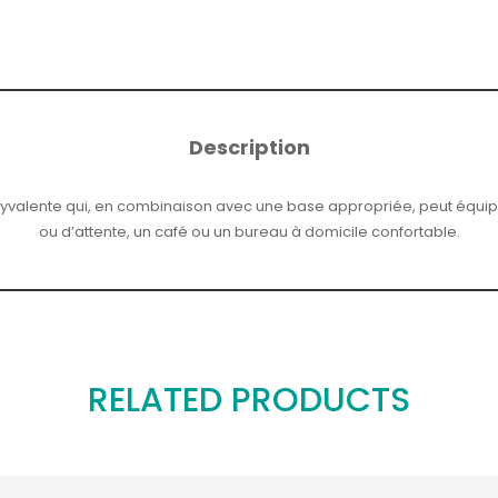
Description
yvalente qui, en combinaison avec une base appropriée, peut équip
ou d’attente, un café ou un bureau à domicile confortable.
RELATED PRODUCTS