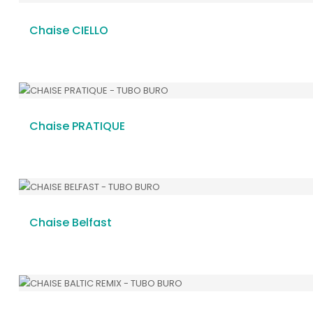
Chaise CIELLO
Chaise PRATIQUE
Chaise Belfast