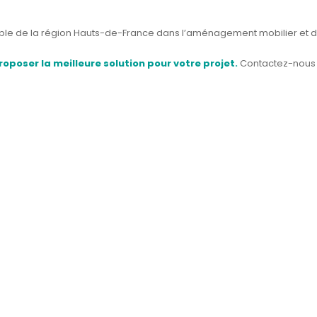
ble de la région Hauts-de-France dans l’aménagement mobilier et d’
poser la meilleure solution pour votre projet.
Contactez-nous