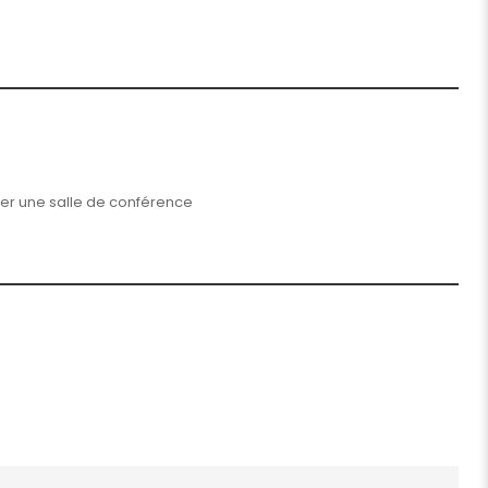
er une salle de conférence