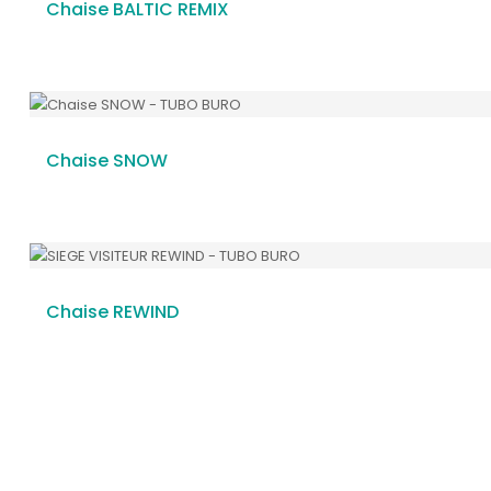
Chaise BALTIC REMIX
Chaise SNOW
Chaise REWIND