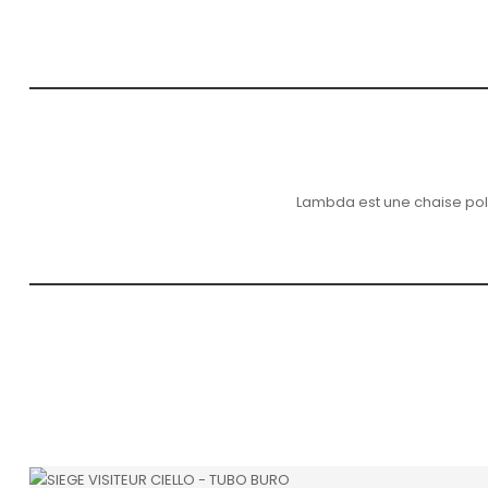
Lambda est une chaise pol