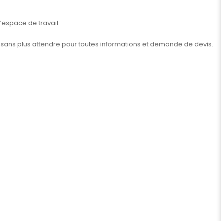
espace de travail.
sans plus attendre pour toutes informations et demande de devis.