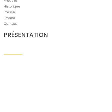
Produits
Historique
Presse
Emploi
Contact
PRÉSENTATION