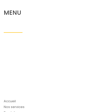
MENU
Accueil
Nos services