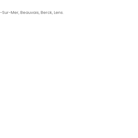
-Sur-Mer, Beauvais, Berck, Lens.