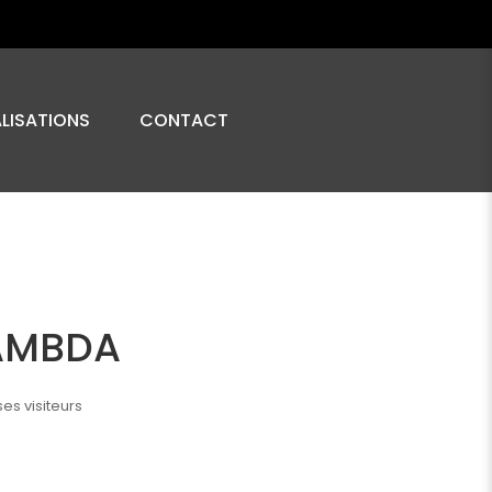
ALISATIONS
CONTACT
LAMBDA
es visiteurs