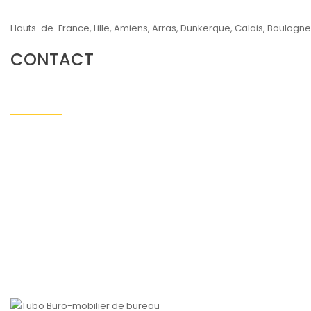
Hauts-de-France, Lille, Amiens, Arras, Dunkerque, Calais, Boulogne
CONTACT