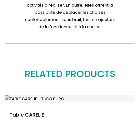
activités à réaliser. En outre, elles offrent la
possibilité de déplacer les chaises
confortablement, sans bruit, tout en ajoutant
de la fonctionnalité à la chaise.
RELATED PRODUCTS
Table CARELIE