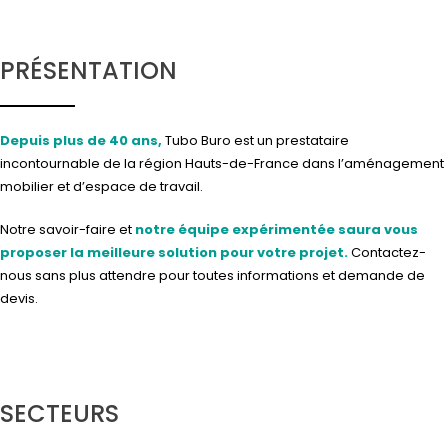
PRÉSENTATION
Depuis plus de 40 ans,
Tubo Buro est un prestataire
incontournable de la région Hauts-de-France dans l’aménagement
mobilier et d’espace de travail.
Notre savoir-faire et
notre équipe expérimentée saura vous
proposer la meilleure solution pour votre projet.
Contactez-
nous
sans plus attendre pour toutes informations et demande de
devis.
SECTEURS