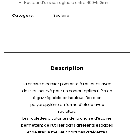
Hauteur d’assise réglable entre 400-510mm
Category:
Scolaire
Description
La chaise d’écolier pivotante à roulettes avec
dossier incurvé pour un confort optimal. Piston
à gaz réglable en hauteur. Base en
polypropylène en forme d’étoile avec
roulettes.
Les roulettes pivotantes de la chaise d’écolier
permettent de l’utiliser dans différents espaces
et de tirer le meilleur parti des différentes