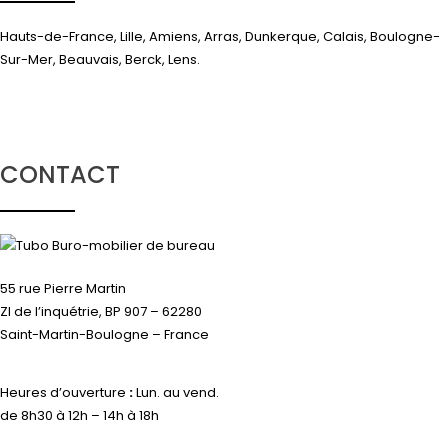
Hauts-de-France, Lille, Amiens, Arras, Dunkerque, Calais, Boulogne-
Sur-Mer, Beauvais, Berck, Lens.
CONTACT
55 rue Pierre Martin
ZI de l’inquétrie, BP 907 – 62280
Saint-Martin-Boulogne – France
Heures d’ouverture
:
Lun. au vend.
de 8h30 à 12h – 14h à 18h