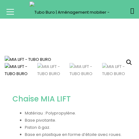
Chaise MIA LIFT
Matériau : Polypropylène.
Base pivotante.
Piston à gaz.
Base en plastique en forme d’étoile avec roues.