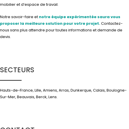
mobilier et d’espace de travail.
Notre savoir-faire et
notre équipe expérimentée saura vous
proposer la meilleure solution pour votre projet.
Contactez-
nous
sans plus attendre pour toutes informations et demande de
devis.
SECTEURS
Hauts-de-France, Lille, Amiens, Arras, Dunkerque, Calais, Boulogne-
Sur-Mer, Beauvais, Berck, Lens.