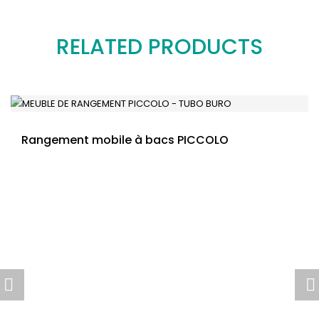
RELATED PRODUCTS
Rangement mobile à bacs PICCOLO