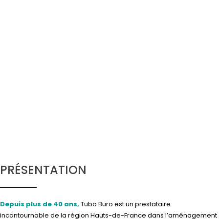
PRÉSENTATION
Depuis plus de 40 ans,
Tubo Buro est un prestataire
incontournable de la région Hauts-de-France dans l’aménagement