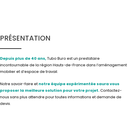
PRÉSENTATION
Depuis plus de 40 ans,
Tubo Buro est un prestataire
incontournable de la région Hauts-de-France dans l’aménagement
mobilier et d’espace de travail.
Notre savoir-faire et
notre équipe expérimentée saura vous
proposer la meilleure solution pour votre projet.
Contactez-
nous
sans plus attendre pour toutes informations et demande de
devis.