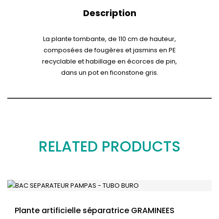
Description
La plante tombante, de 110 cm de hauteur,
composées de fougères et jasmins en PE
recyclable et habillage en écorces de pin,
dans un pot en ficonstone gris.
RELATED PRODUCTS
Plante artificielle séparatrice GRAMINEES