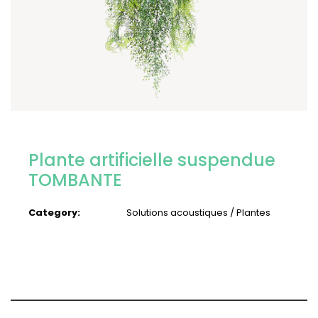
Plante artificielle suspendue
TOMBANTE
Category:
Solutions acoustiques / Plantes