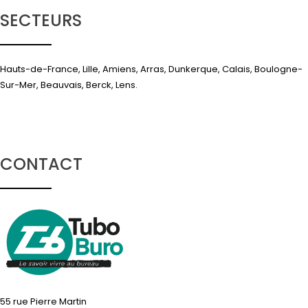
SECTEURS
Hauts-de-France, Lille, Amiens, Arras, Dunkerque, Calais, Boulogne-
Sur-Mer, Beauvais, Berck, Lens.
CONTACT
55 rue Pierre Martin