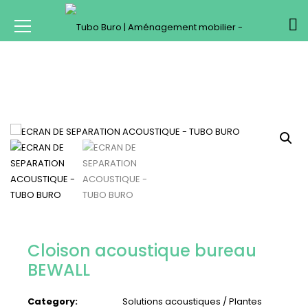
Cloison acoustique bureau
BEWALL
Category:
Solutions acoustiques / Plantes