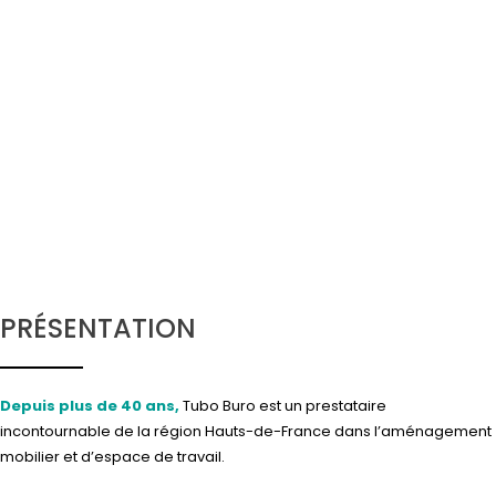
PRÉSENTATION
Depuis plus de 40 ans,
Tubo Buro est un prestataire
incontournable de la région Hauts-de-France dans l’aménagement
mobilier et d’espace de travail.