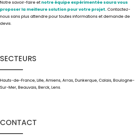
Notre savoir-faire et
notre équipe expérimentée saura vous
proposer la meilleure solution pour votre projet.
Contactez-
nous
sans plus attendre pour toutes informations et demande de
devis.
SECTEURS
Hauts-de-France, Lille, Amiens, Arras, Dunkerque, Calais, Boulogne-
Sur-Mer, Beauvais, Berck, Lens.
CONTACT