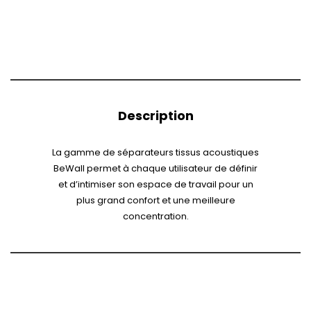
Description
La gamme de séparateurs tissus acoustiques
BeWall permet à chaque utilisateur de définir
et d’intimiser son espace de travail pour un
plus grand confort et une meilleure
concentration.