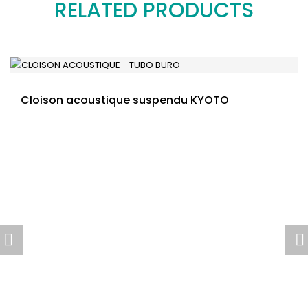
RELATED PRODUCTS
Cloison acoustique suspendu KYOTO