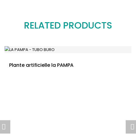
RELATED PRODUCTS
Plante artificielle la PAMPA