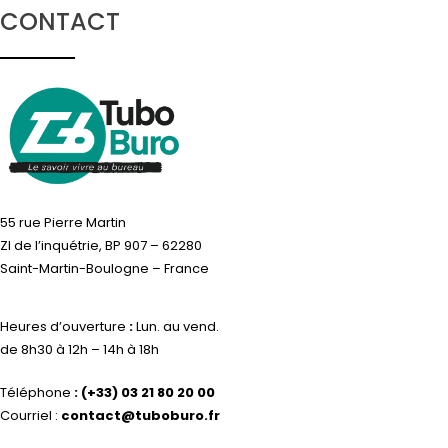
CONTACT
55 rue Pierre Martin
ZI de l’inquétrie, BP 907 – 62280
Saint-Martin-Boulogne – France
Heures d’ouverture
:
Lun. au vend.
de 8h30 à 12h – 14h à 18h
Téléphone
:
(+33) 03 21 80 20 00
Courriel :
contact@tuboburo.fr