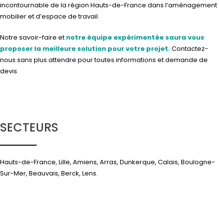
incontournable de la région Hauts-de-France dans l’aménagement
mobilier et d’espace de travail.
Notre savoir-faire et
notre équipe expérimentée saura vous
proposer la meilleure solution pour votre projet.
Contactez-
nous
sans plus attendre pour toutes informations et demande de
devis.
SECTEURS
Hauts-de-France, Lille, Amiens, Arras, Dunkerque, Calais, Boulogne-
Sur-Mer, Beauvais, Berck, Lens.