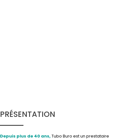
PRÉSENTATION
Depuis plus de 40 ans,
Tubo Buro est un prestataire