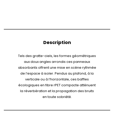
Description
Tels des gratte-ciels, les formes géométriques
aux doux angles arrondis ces panneaux
absorbants offrent une mise en scène rythmée
de l’espace à isoler. Pendus au plafond, à la
verticale ou à l’horizontale, ces baffles
écologiques en fibre rPET compacte atténuent
la réverbération et la propagation des bruits
en toute sobriété.