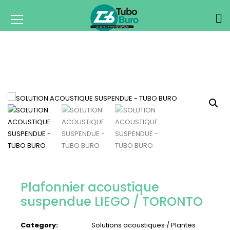
Plafonnier acoustique
suspendue LIEGO / TORONTO
Category:
Solutions acoustiques / Plantes