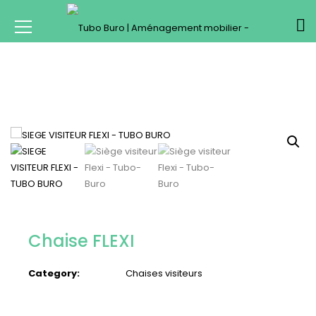
Chaise FLEXI
Category:
Chaises visiteurs