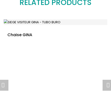
RELATED PRODUCTS
Chaise GINA