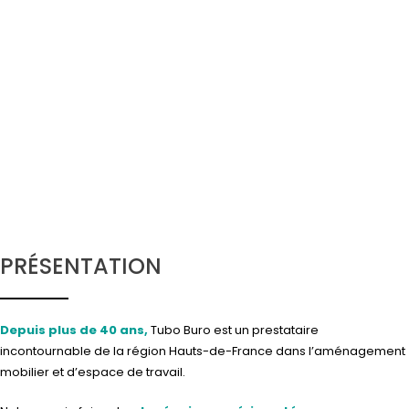
PRÉSENTATION
Depuis plus de 40 ans,
Tubo Buro est un prestataire
incontournable de la région Hauts-de-France dans l’aménagement
mobilier et d’espace de travail.