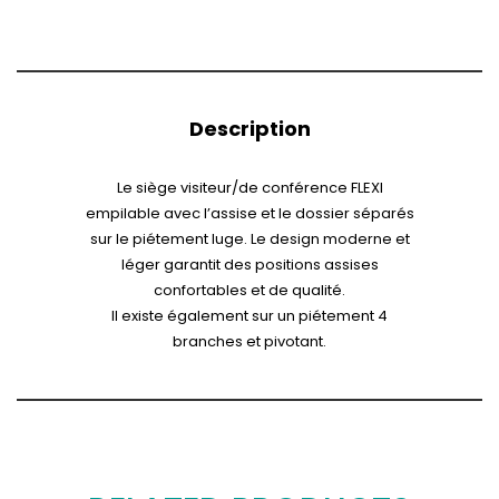
Description
Le siège visiteur/de conférence FLEXI
empilable avec l’assise et le dossier séparés
sur le piétement luge. Le design moderne et
léger garantit des positions assises
confortables et de qualité.
Il existe également sur un piétement 4
branches et pivotant.