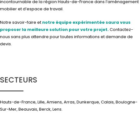
incontournable de la région Hauts-de-France dans l’aménagement
mobilier et d’espace de travail.
Notre savoir-faire et
notre équipe expérimentée saura vous
proposer la meilleure solution pour votre projet.
Contactez-
nous
sans plus attendre pour toutes informations et demande de
devis.
SECTEURS
Hauts-de-France, Lille, Amiens, Arras, Dunkerque, Calais, Boulogne-
Sur-Mer, Beauvais, Berck, Lens.