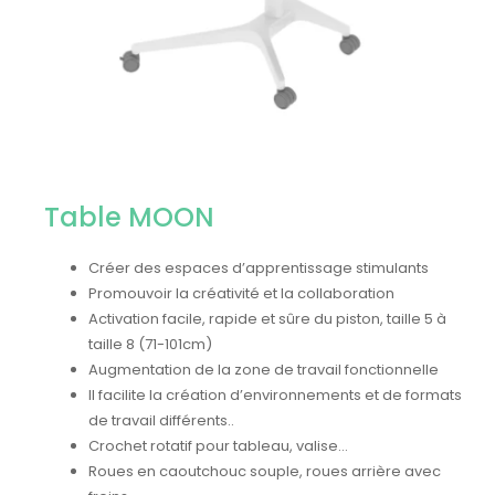
Table MOON
Créer des espaces d’apprentissage stimulants
Promouvoir la créativité et la collaboration
Activation facile, rapide et sûre du piston, taille 5 à
taille 8 (71-101cm)
Augmentation de la zone de travail fonctionnelle
Il facilite la création d’environnements et de formats
de travail différents..
Crochet rotatif pour tableau, valise…
Roues en caoutchouc souple, roues arrière avec