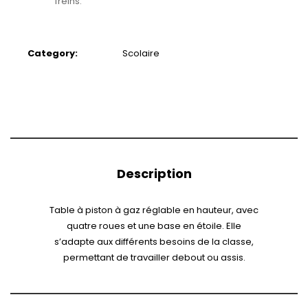
freins.
Category:
Scolaire
Description
Table à piston à gaz réglable en hauteur, avec
quatre roues et une base en étoile. Elle
s’adapte aux différents besoins de la classe,
permettant de travailler debout ou assis.