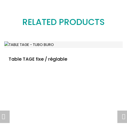
RELATED PRODUCTS
Table TAGE fixe / réglable