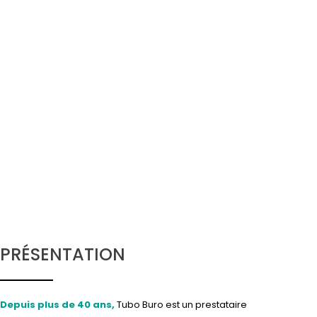
PRÉSENTATION
Depuis plus de 40 ans,
Tubo Buro est un prestataire