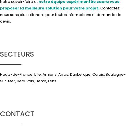
Notre savoir-faire et
notre équipe expérimentée saura vous
proposer la meilleure solution pour votre projet.
Contactez-
nous
sans plus attendre pour toutes informations et demande de
devis.
SECTEURS
Hauts-de-France, Lille, Amiens, Arras, Dunkerque, Calais, Boulogne-
Sur-Mer, Beauvais, Berck, Lens.
CONTACT