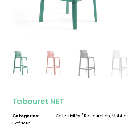
Tabouret NET
Categories:
Collectivités / Restauration
,
Mobilier
Extérieur