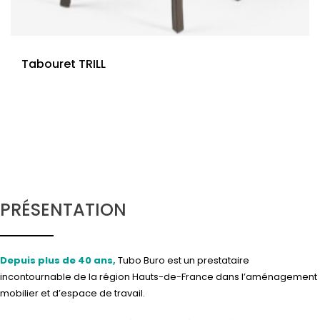
Tabouret TRILL
PRÉSENTATION
Depuis plus de 40 ans,
Tubo Buro est un prestataire
incontournable de la région Hauts-de-France dans l’aménagement
mobilier et d’espace de travail.