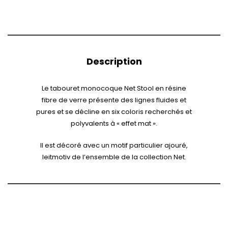
Description
Le tabouret monocoque Net Stool en résine
fibre de verre présente des lignes fluides et
pures et se décline en six coloris recherchés et
polyvalents à « effet mat ».
Il est décoré avec un motif particulier ajouré,
leitmotiv de l’ensemble de la collection Net.