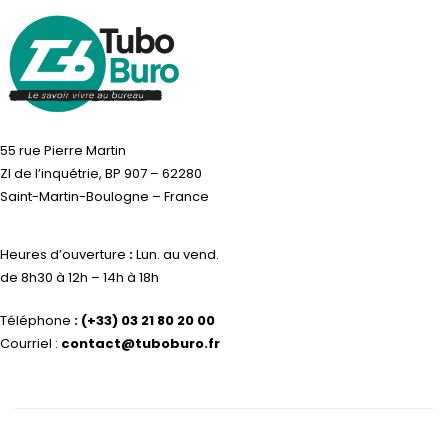
55 rue Pierre Martin
ZI de l’inquétrie, BP 907 – 62280
Saint-Martin-Boulogne – France
Heures d’ouverture
:
Lun. au vend.
de 8h30 à 12h – 14h à 18h
Téléphone
:
(+33) 03 21 80 20 00
Courriel :
contact@tuboburo.fr