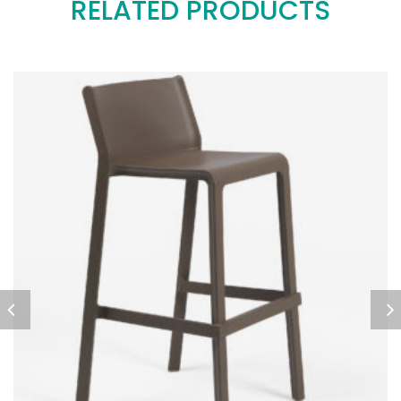
RELATED PRODUCTS