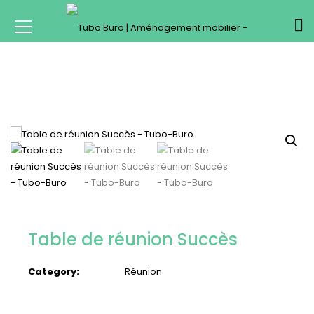
Table de réunion Succès
Category:
Réunion