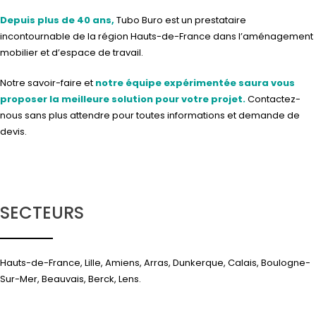
Depuis plus de 40 ans,
Tubo Buro est un prestataire
incontournable de la région Hauts-de-France dans l’aménagement
mobilier et d’espace de travail.
Notre savoir-faire et
notre équipe expérimentée saura vous
proposer la meilleure solution pour votre projet.
Contactez-
nous
sans plus attendre pour toutes informations et demande de
devis.
SECTEURS
Hauts-de-France, Lille, Amiens, Arras, Dunkerque, Calais, Boulogne-
Sur-Mer, Beauvais, Berck, Lens.