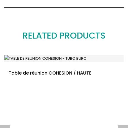
RELATED PRODUCTS
Table de réunion COHESION / HAUTE