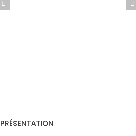
PRÉSENTATION