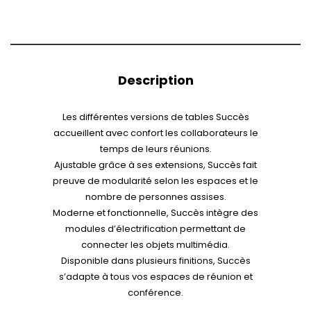
Description
Les différentes versions de tables Succès
accueillent avec confort les collaborateurs le
temps de leurs réunions.
Ajustable grâce à ses extensions, Succès fait
preuve de modularité selon les espaces et le
nombre de personnes assises.
Moderne et fonctionnelle, Succès intègre des
modules d’électrification permettant de
connecter les objets multimédia.
Disponible dans plusieurs finitions, Succès
s’adapte à tous vos espaces de réunion et
conférence.